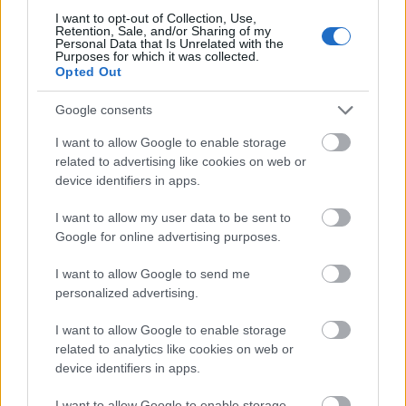
I want to opt-out of Collection, Use,
Retention, Sale, and/or Sharing of my
Personal Data that Is Unrelated with the
Purposes for which it was collected.
Opted Out
Google consents
I want to allow Google to enable storage
related to advertising like cookies on web or
device identifiers in apps.
I want to allow my user data to be sent to
Google for online advertising purposes.
I want to allow Google to send me
personalized advertising.
I want to allow Google to enable storage
related to analytics like cookies on web or
device identifiers in apps.
I want to allow Google to enable storage