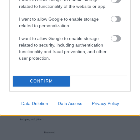
related to functionality of the website or app.
I want to allow Google to enable storage
related to personalization.
I want to allow Google to enable storage
related to security, including authentication
functionality and fraud prevention, and other
user protection.
CONFIRM
Data Deletion
Data Access
Privacy Policy