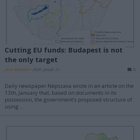
Cutting EU funds: Budapest is not
the only target
jávor benedek
•
2020. január 21.
0
Daily newspaper Népszava wrote in
an article
on the
13th, January that, based on documents in its
possession, the government’s proposed structure of
using ...