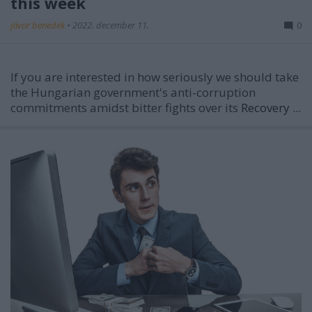
this week
jávor benedek
•
2022. december 11.
0
If you are interested in how seriously we should take
the Hungarian government's anti-corruption
commitments amidst bitter fights over its
Recovery ...