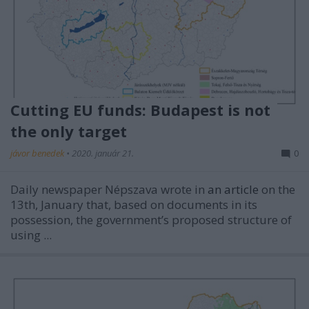
Cutting EU funds: Budapest is not
the only target
jávor benedek
•
2020. január 21.
0
Daily newspaper Népszava wrote in
an article
on the
13th, January that, based on documents in its
possession, the government’s proposed structure of
using ...