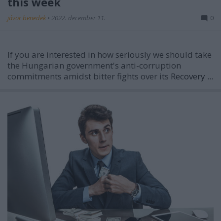
this week
jávor benedek
•
2022. december 11.
0
If you are interested in how seriously we should take
the Hungarian government's anti-corruption
commitments amidst bitter fights over its
Recovery ...